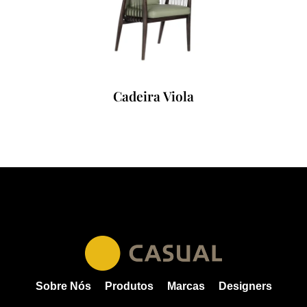
Cadeira Viola
Sobre Nós
Produtos
Marcas
Designers