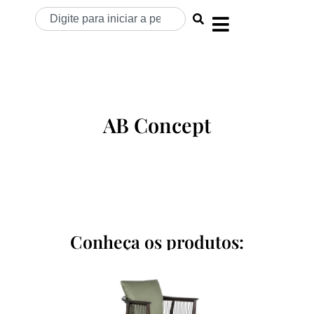
AB Concept
Conheça os produtos: