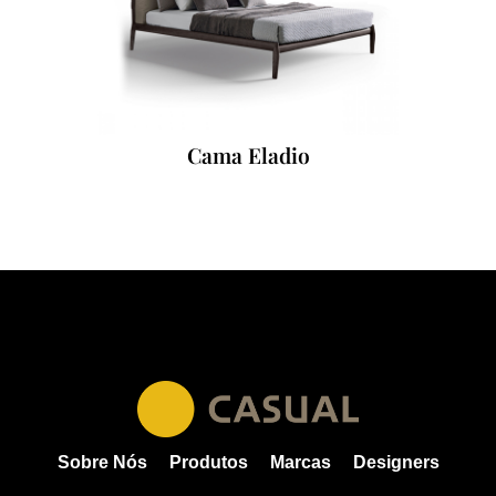
Cama Eladio
Sobre Nós
Produtos
Marcas
Designers