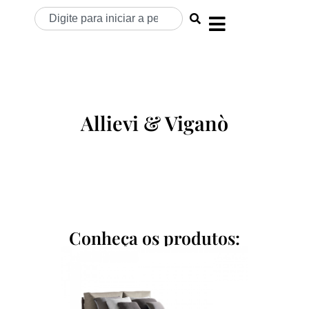
Allievi & Viganò
Conheça os produtos: