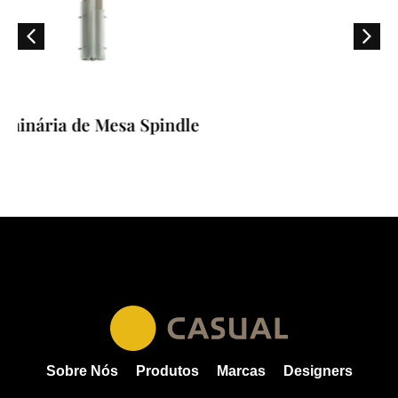
Mesa Spindle
Arandela Spin
Sobre Nós
Produtos
Marcas
Designers