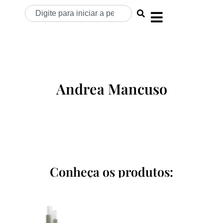
Andrea Mancuso
Conheça os produtos: