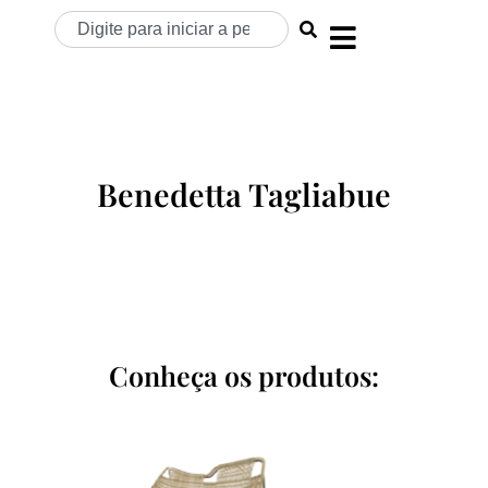
Benedetta Tagliabue
Conheça os produtos: