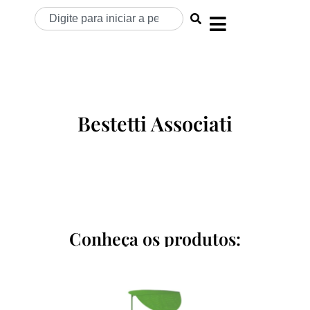
Bestetti Associati
Conheça os produtos: