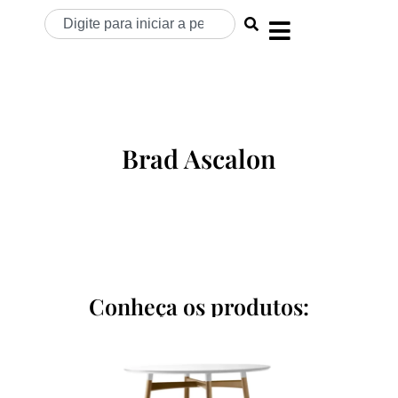
Brad Ascalon
Conheça os produtos: