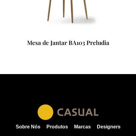
Mesa de Jantar BA103 Preludia
Sobre Nós
Produtos
Marcas
Designers