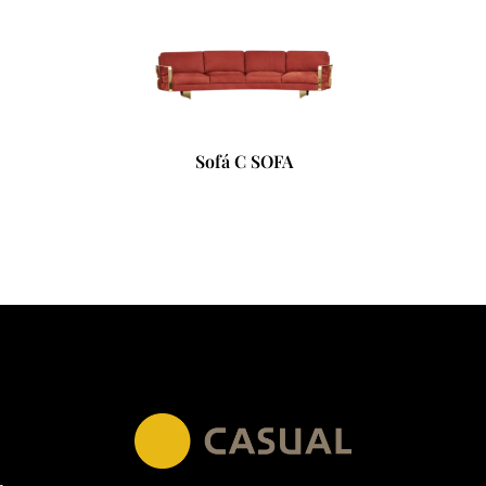
Sofá C SOFA