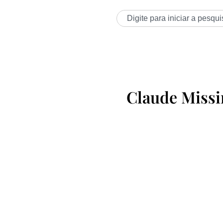
Claude Missi