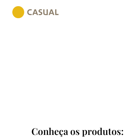
Conheça os produtos: