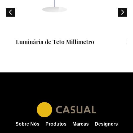
 de Teto Millimetro
Luminária de Pis
Sobre Nós
Produtos
Marcas
Designers