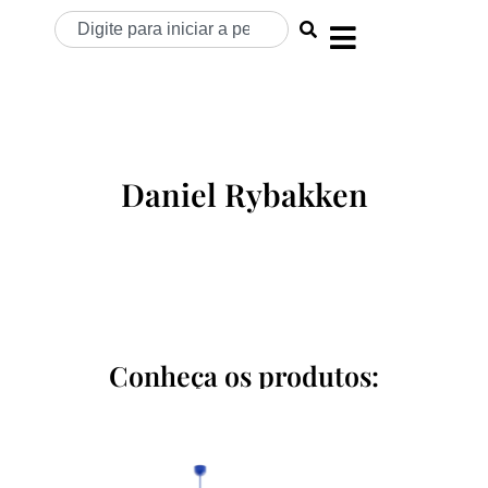
Daniel Rybakken
Conheça os produtos: