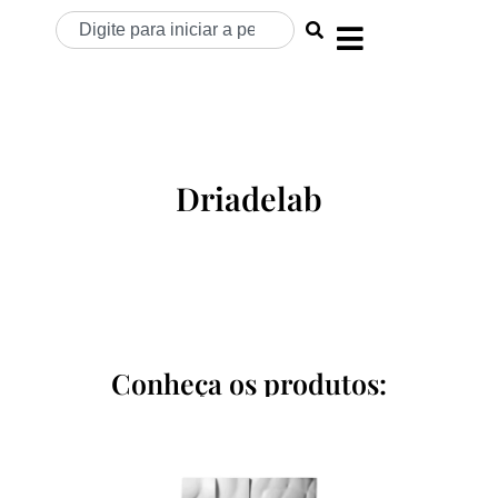
Driadelab
Conheça os produtos: