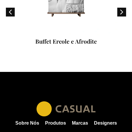
Buffet Ercole e Afrodite
Sobre Nós
Produtos
Marcas
Designers