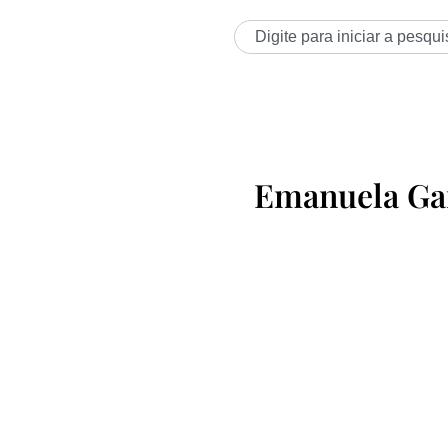
Emanuela Ga