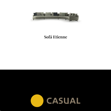
Sofá Etienne