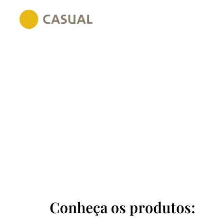
Conheça os produtos: