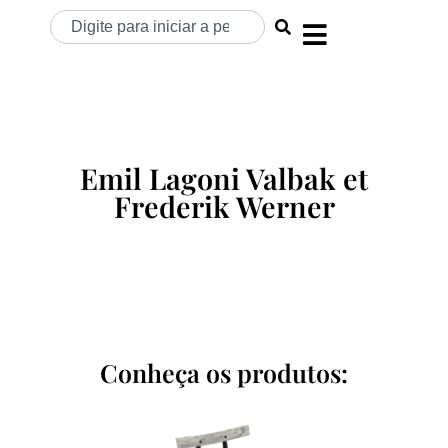
Emil Lagoni Valbak et
Frederik Werner
Conheça os produtos: