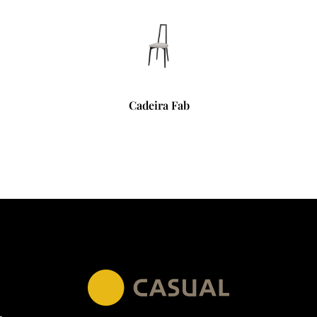
Cadeira Fab