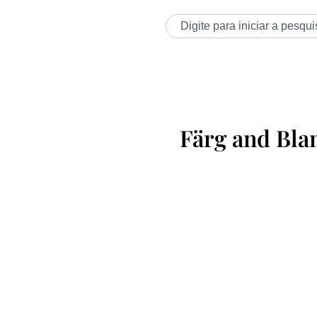
Färg and Bla