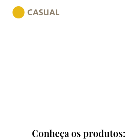
Conheça os produtos: