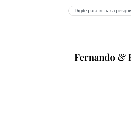
Fernando &