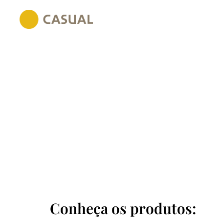
Conheça os produtos: