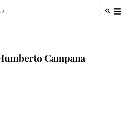
 Humberto Campana