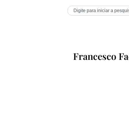
Francesco Fa