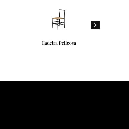
Cadeira Pelleosa