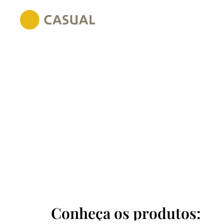
Conheça os produtos: