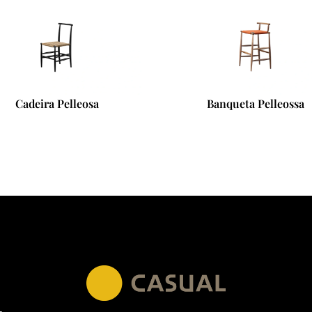
Cadeira Pelleosa
Banqueta Pelleossa