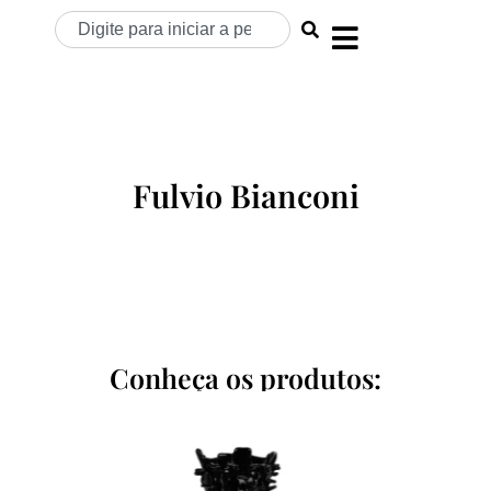
Fulvio Bianconi
Conheça os produtos: