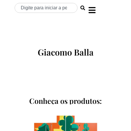
Giacomo Balla
Conheça os produtos: