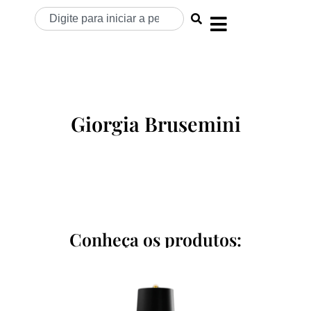
Giorgia Brusemini
Conheça os produtos: