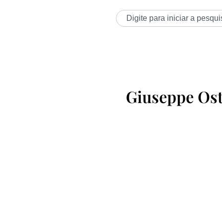
Giuseppe Os