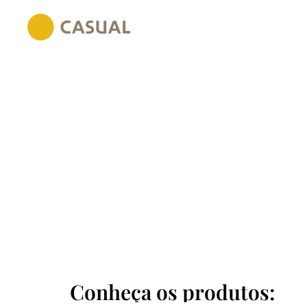
Conheça os produtos: