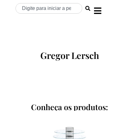
Gregor Lersch
Conheça os produtos: