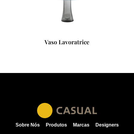
Vaso Lavoratrice
Sobre Nós
Produtos
Marcas
Designers