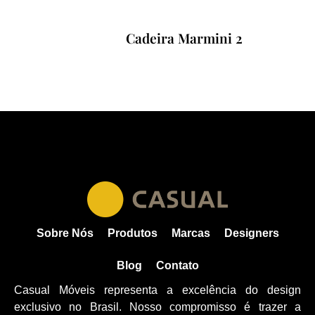
Cadeira Marmini 2
Sobre Nós
Produtos
Marcas
Designers
Blog
Contato
Casual Móveis representa a excelência do design
exclusivo no Brasil. Nosso compromisso é trazer a