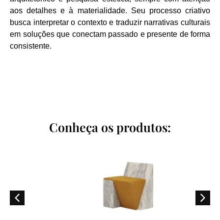
aos detalhes e à materialidade. Seu processo criativo
busca interpretar o contexto e traduzir narrativas culturais
em soluções que conectam passado e presente de forma
consistente.
Conheça os produtos: