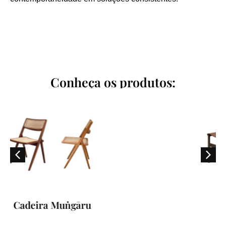
Conheça os produtos:
Cadeira Saddle