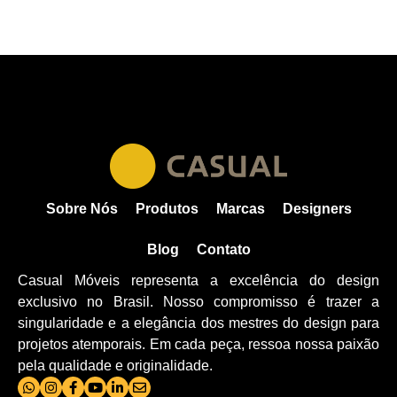
Sobre Nós
Produtos
Marcas
Designers
Blog
Contato
Casual Móveis representa a excelência do design
exclusivo no Brasil. Nosso compromisso é trazer a
singularidade e a elegância dos mestres do design para
projetos atemporais. Em cada peça, ressoa nossa paixão
pela qualidade e originalidade.