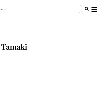
i Tamaki