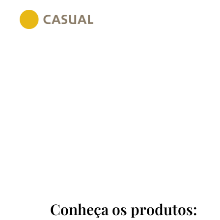
Conheça os produtos: