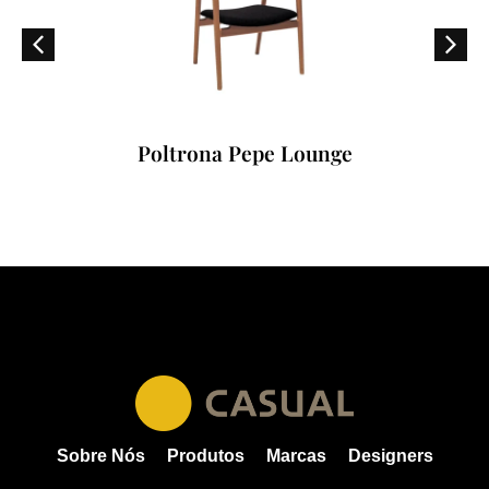
Poltrona Pepe Lounge
Sobre Nós
Produtos
Marcas
Designers