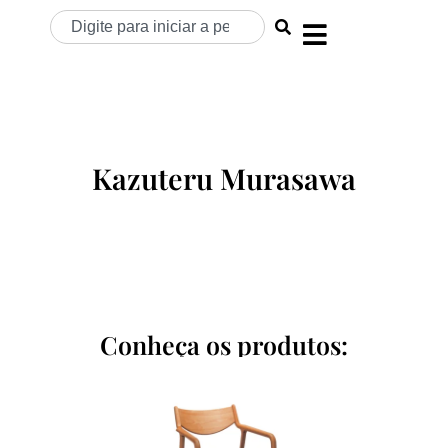
Kazuteru Murasawa
Conheça os produtos: