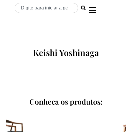
Keishi Yoshinaga
Conheça os produtos: