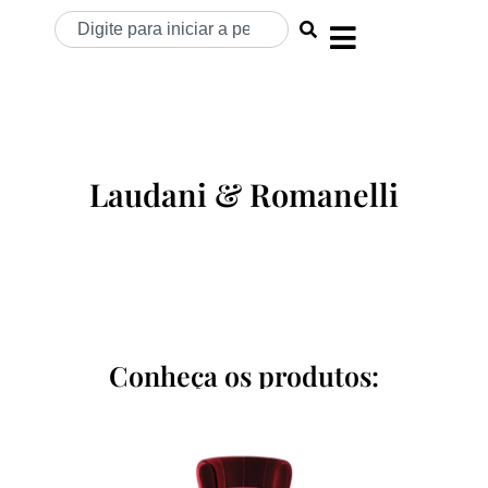
Laudani & Romanelli
Conheça os produtos: