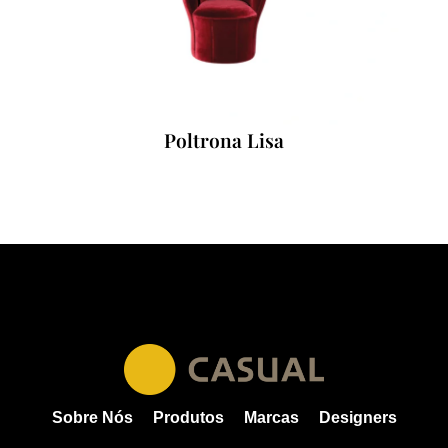
Poltrona Lisa
Sobre Nós
Produtos
Marcas
Designers