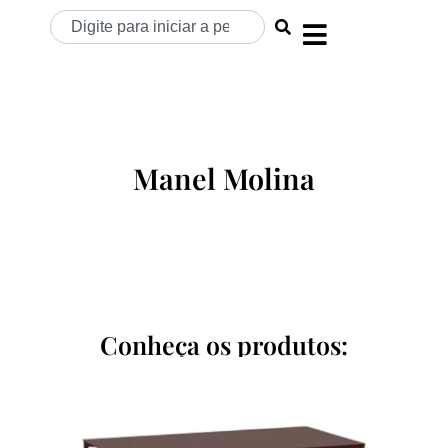
Manel Molina
Conheça os produtos: