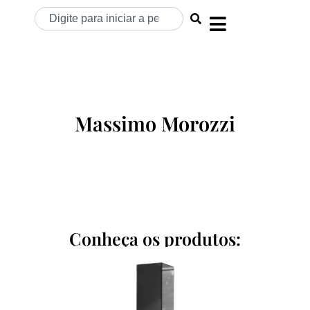
Massimo Morozzi
Conheça os produtos: