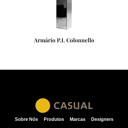
Armário P.I. Colonnello
Sobre Nós
Produtos
Marcas
Designers