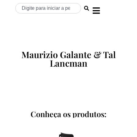
Maurizio Galante & Tal
Lancman
Conheça os produtos: