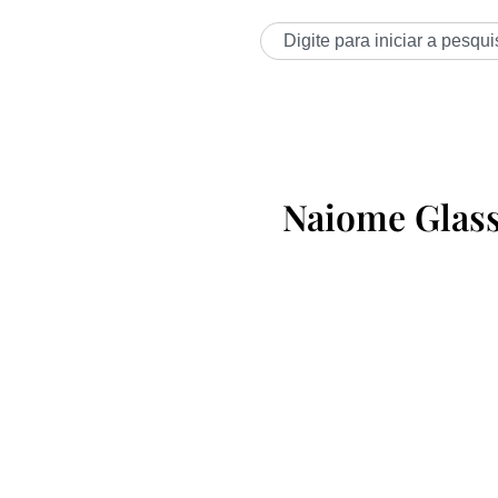
Naiome Glass