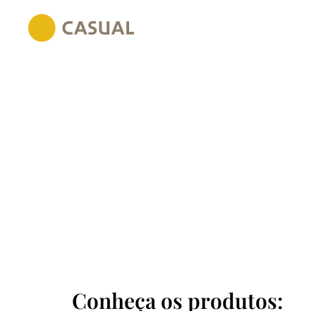
Conheça os produtos: