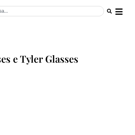
es e Tyler Glasses