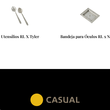
Utensílios RL X Tyler
Bandeja para Óculos RL x 