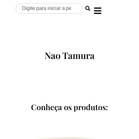
Nao Tamura
Conheça os produtos: