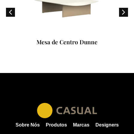
Mesa de Centro Dunne
Sobre Nós
Produtos
Marcas
Designers