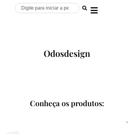
Odosdesign
Conheça os produtos: