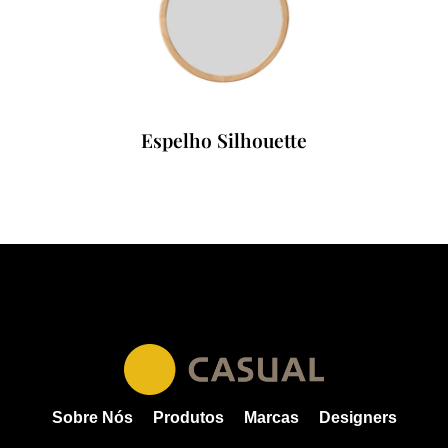
Espelho Silhouette
Sobre Nós
Produtos
Marcas
Designers