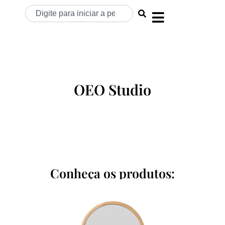
OEO Studio
Conheça os produtos: