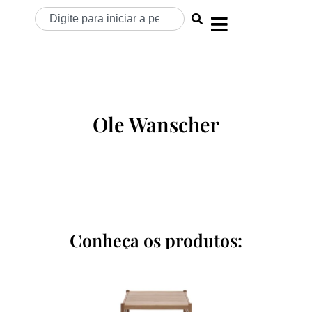
Ole Wanscher
Conheça os produtos: