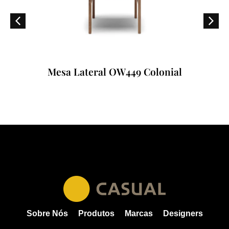
Mesa Lateral OW449 Colonial
Sobre Nós
Produtos
Marcas
Designers