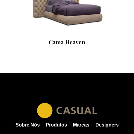
Cama Heaven
Sobre Nós
Produtos
Marcas
Designers