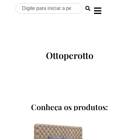
Ottoperotto
Conheça os produtos: