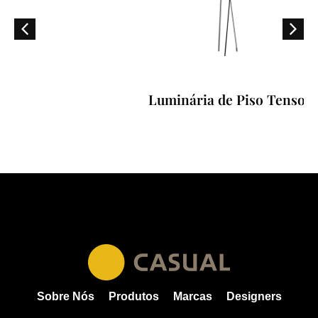
Luminária de Piso Tenso
Sobre Nós
Produtos
Marcas
Designers