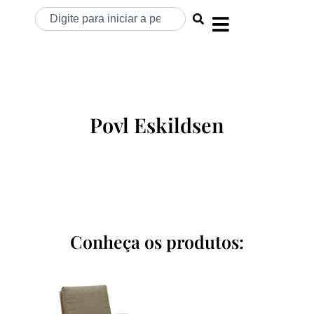
Povl Eskildsen
Conheça os produtos: