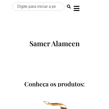
Samer Alameen
Conheça os produtos: