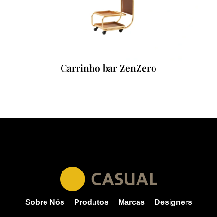
Carrinho bar ZenZero
Sobre Nós
Produtos
Marcas
Designers