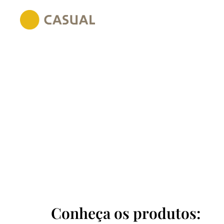
Conheça os produtos: