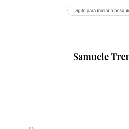
Samuele Tre