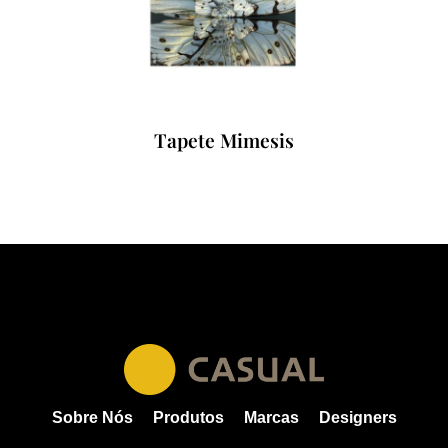
Tapete Mimesis
Sobre Nós
Produtos
Marcas
Designers