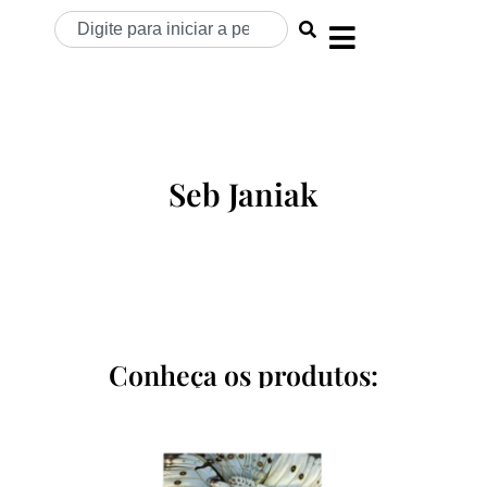
Seb Janiak
Conheça os produtos: