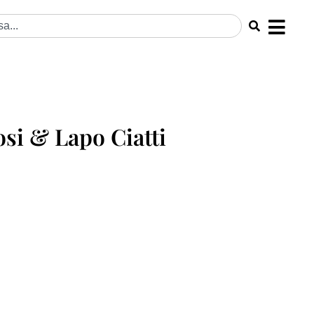
si & Lapo Ciatti