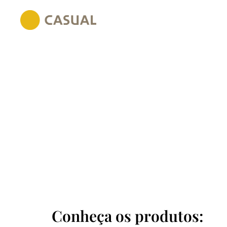
Conheça os produtos: