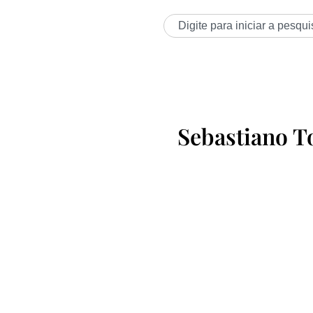
Sebastiano To