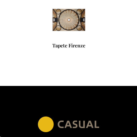
Tapete Firenze