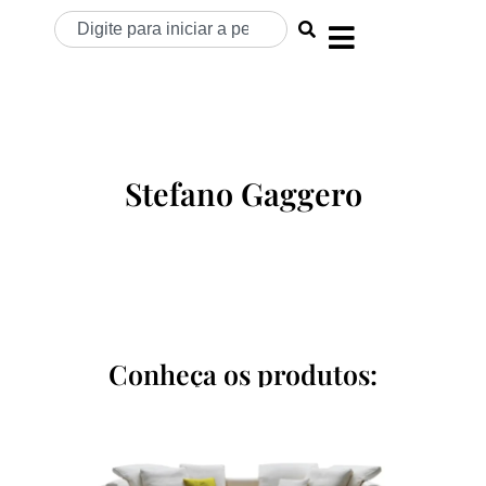
Stefano Gaggero
Conheça os produtos: