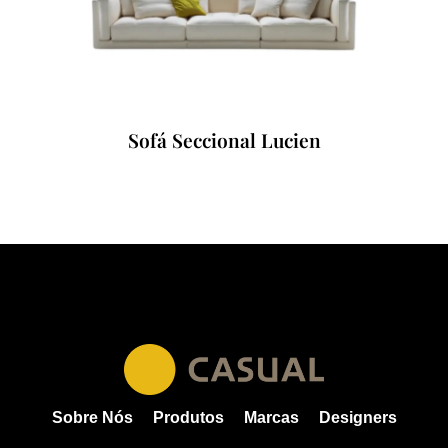
Sofá Seccional Lucien
Sobre Nós
Produtos
Marcas
Designers