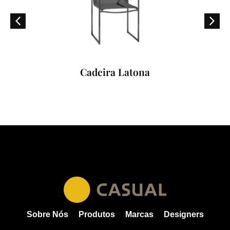
Cadeira Latona
Sobre Nós
Produtos
Marcas
Designers