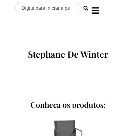
Stephane De Winter
Conheça os produtos: