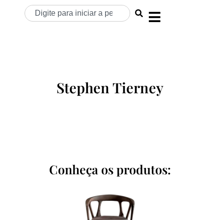
Stephen Tierney
Conheça os produtos: