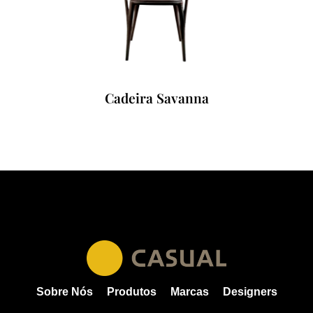
Cadeira Savanna
Sobre Nós
Produtos
Marcas
Designers