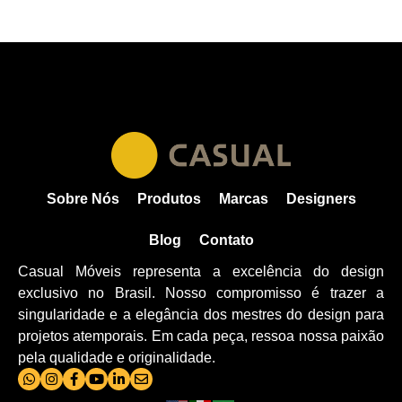
Sobre Nós
Produtos
Marcas
Designers
Blog
Contato
Casual Móveis representa a excelência do design
exclusivo no Brasil. Nosso compromisso é trazer a
singularidade e a elegância dos mestres do design para
projetos atemporais. Em cada peça, ressoa nossa paixão
pela qualidade e originalidade.