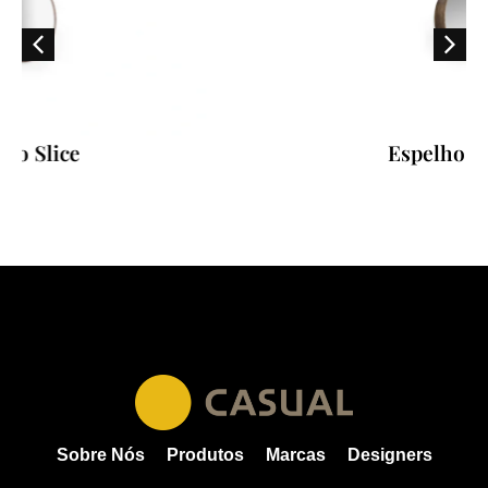
Espelho Cut 115
Sobre Nós
Produtos
Marcas
Designers