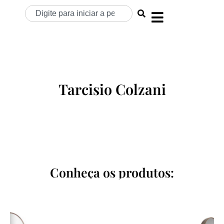
Tarcisio Colzani
Conheça os produtos: