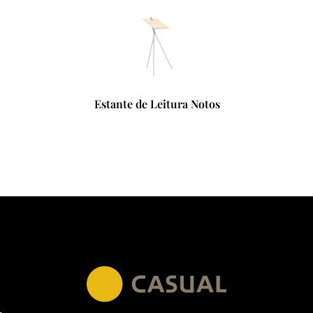
Estante de Leitura Notos