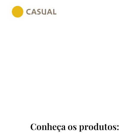
Conheça os produtos: