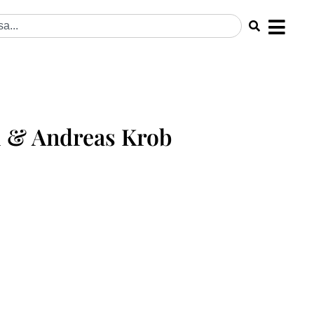
 & Andreas Krob