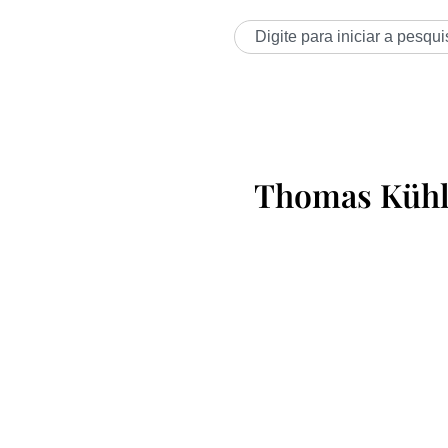
Thomas Kühl