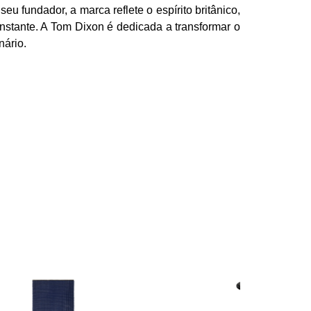
seu fundador, a marca reflete o espírito britânico,
nstante. A Tom Dixon é dedicada a transformar o
nário.