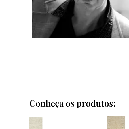
Conheça os produtos: