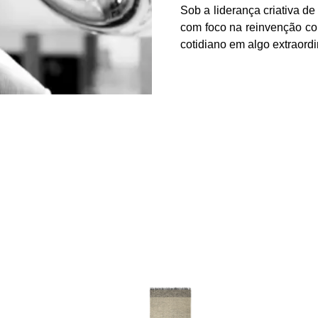
Sob a liderança criativa de 
com foco na reinvenção co
cotidiano em algo extraordi