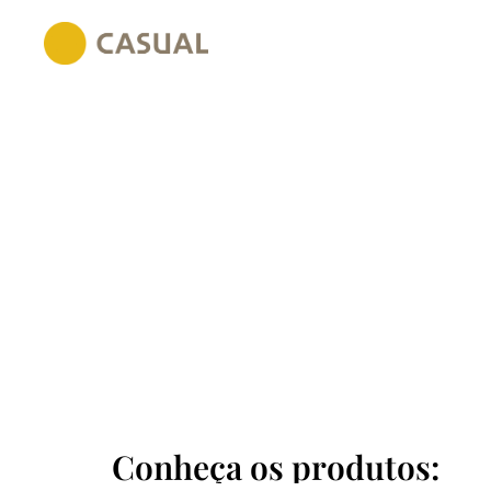
Conheça os produtos: