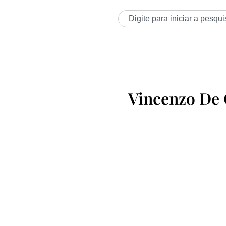
Vincenzo De 