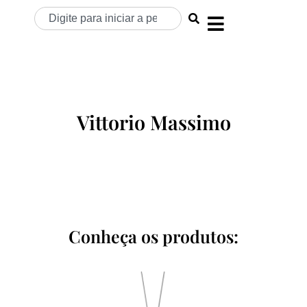
Vittorio Massimo
Conheça os produtos: