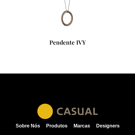
Pendente IVY
Sobre Nós
Produtos
Marcas
Designers