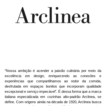
“Nossa ambição é acender a paixão culinária por meio da
excelência em design, enriquecendo as conexões e
experiências que compartilhamos ao redor da comida,
desfrutada em espaços bonitos que incorporam qualidade
excepcional e serviço impecável”. É dessa forma que a marca
italiana especializada em cozinhas alto-padrão Arclinea, se
define. Com origens ainda na década de 1920, Arclinea busca