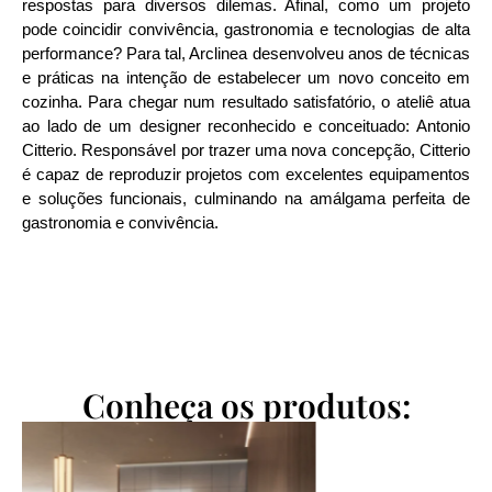
respostas para diversos dilemas. Afinal, como um projeto
pode coincidir convivência, gastronomia e tecnologias de alta
performance? Para tal, Arclinea desenvolveu anos de técnicas
e práticas na intenção de estabelecer um novo conceito em
cozinha. Para chegar num resultado satisfatório, o ateliê atua
ao lado de um designer reconhecido e conceituado: Antonio
Citterio. Responsável por trazer uma nova concepção, Citterio
é capaz de reproduzir projetos com excelentes equipamentos
e soluções funcionais, culminando na amálgama perfeita de
gastronomia e convivência.
Conheça os produtos: