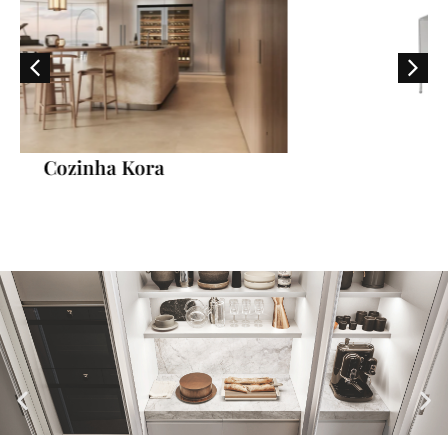
Cozinha Artusi